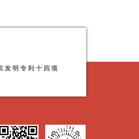
授权发明专利十四项