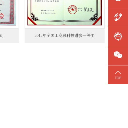
奖
2012年全国工商联科技进步一等奖