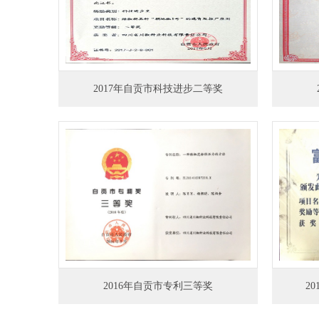
2017年自贡市科技进步二等奖
2016年自贡市专利三等奖
2