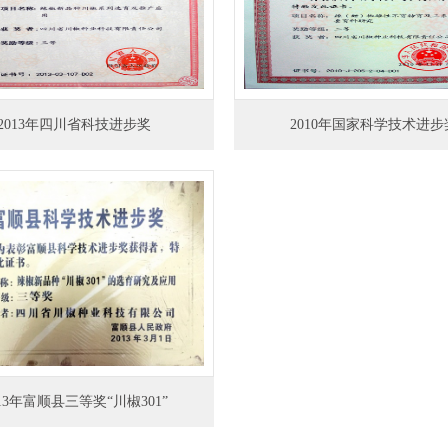
2013年四川省科技进步奖
2010年国家科学技术进步
013年富顺县三等奖“川椒301”