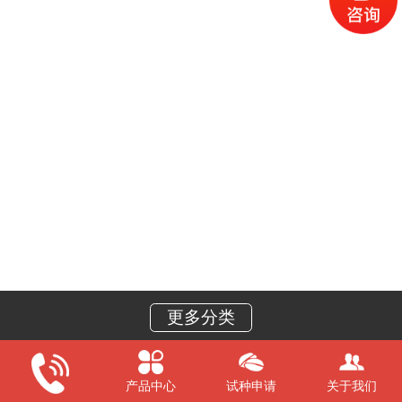
更多分类
产品中心
试种申请
关于我们