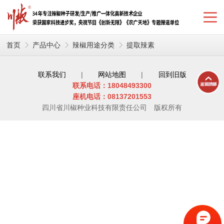
首页
产品中心
辣椒用途分类
提取辣素
联系我们
|
网站地图
|
回到旧版
联系电话：18048493300
座机电话：08137201553
四川省川椒种业科技有限责任公司
版权所有