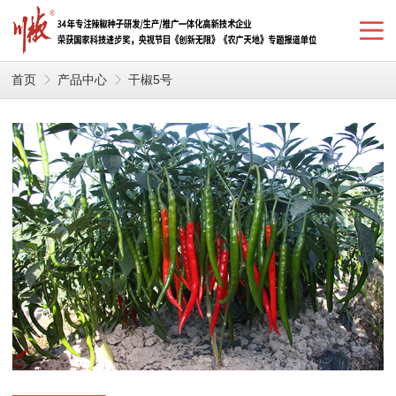
首页
产品中心
干椒5号