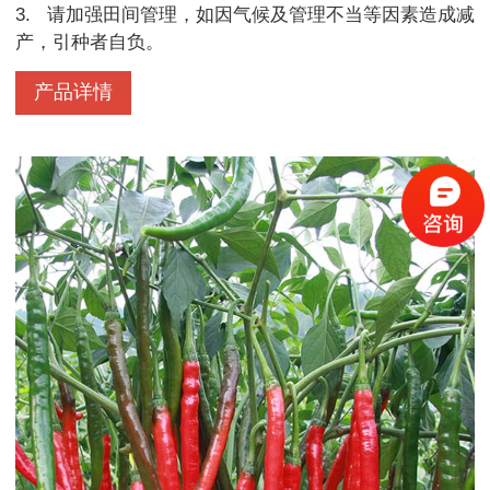
3.
请加强田间管理，如因气候及管理不当等因素造成减
产，引种者自负。
产品详情