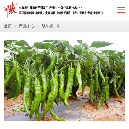
首页
产品中心
皱牛角1号