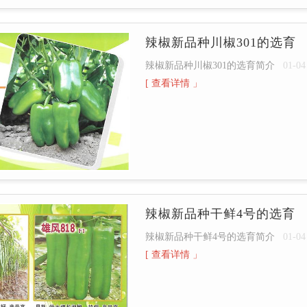
辣椒新品种川椒301的选育
辣椒新品种川椒301的选育简介
01-04
[ 查看详情 」
辣椒新品种干鲜4号的选育
辣椒新品种干鲜4号的选育简介
01-04
[ 查看详情 」