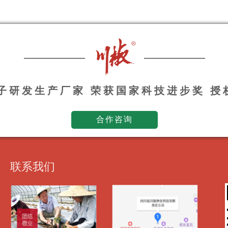
种子研发生产厂家 荣获国家科技进步奖 
合作咨询
联系我们