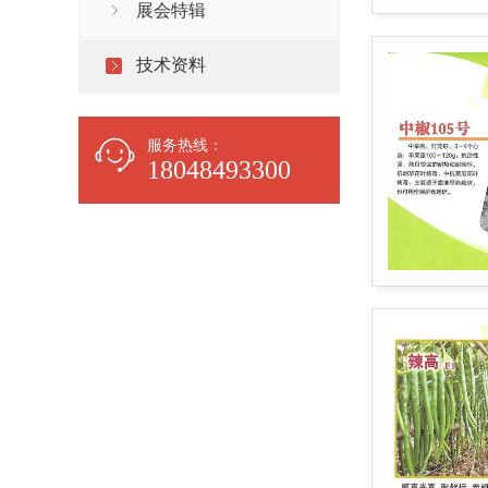
展会特辑
技术资料
服务热线：
18048493300