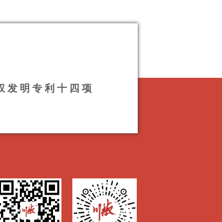
授权发明专利十四项