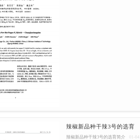
辣椒新品种干辣3号的选育
辣椒新品种干辣3号的选育简介
01-04