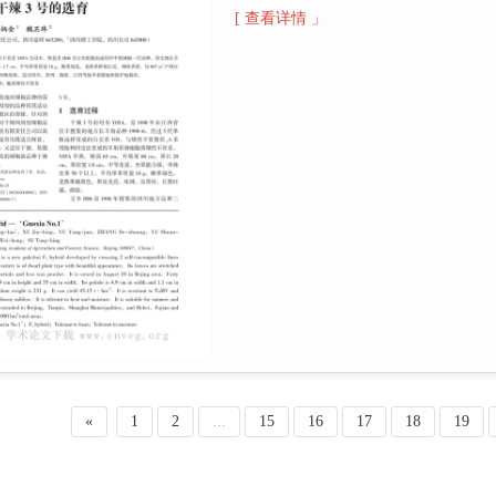
[ 查看详情 」
«
1
2
...
15
16
17
18
19