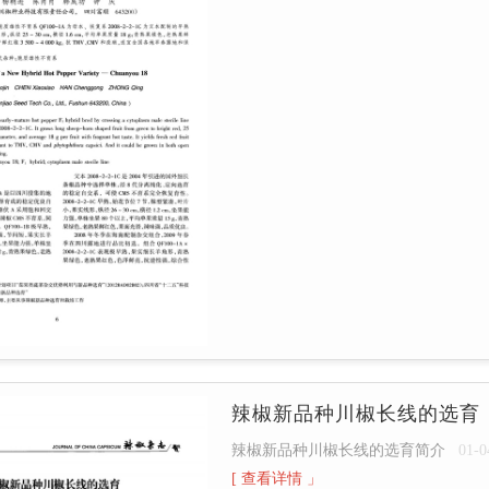
辣椒新品种川椒长线的选育
辣椒新品种川椒长线的选育简介
01-0
[ 查看详情 」