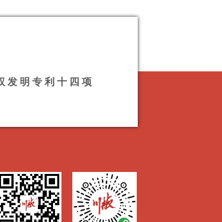
授权发明专利十四项