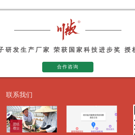
种子研发生产厂家 荣获国家科技进步奖 
合作咨询
联系我们