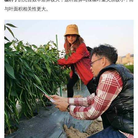
与叶面积相关性更大。