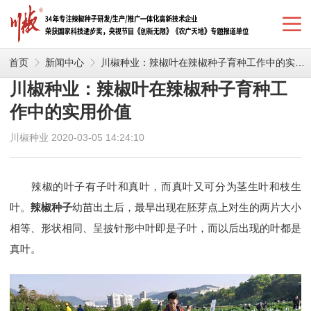
首页
新闻中心
川椒种业：辣椒叶在辣椒种子育种工作中的实用价值
川椒种业：辣椒叶在辣椒种子育种工
作中的实用价值
川椒种业 2020-03-05 14:24:10
辣椒的叶子有子叶和真叶，而真叶又可分为茎生叶和枝生
叶。
辣椒种子
幼苗出土后，最早出现在胚芽点上对生的两片大小
相等、形状相同、呈披针形中叶即是子叶，而以后出现的叶都是
真叶。