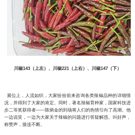
川椒143（上左）、川椒221（上右）、川椒147（下）
展位上，人流如织，大家纷纷前来咨询各类辣椒品种的详细情
况，并得到了大家的肯定。同时，著名辣椒育种家，国家科技进
步二等奖获得者——陈炳金的到场将人们的热情引向了高潮。他
一边说笑，一边为大家关于辣椒的问题进行答疑解惑。叫好声，
称赞声，接连不断。