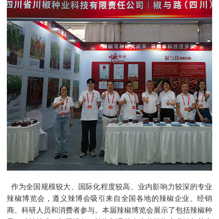
作为全国规模较大、国际化程度较高、业内影响力较深的专业
辣椒博览会，遵义辣博会吸引来自全国各地的辣椒企业、经销
商、科研人员和消费者参与。本届辣椒博览会展示了包括辣椒种