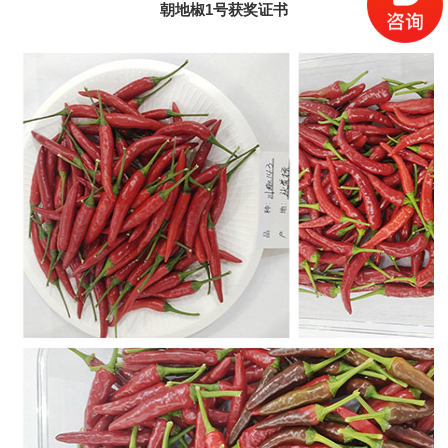
朝地椒1号获奖证书