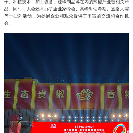
子、种植技术、加工设备、辣椒制品等在内的辣椒产业链相关产
品。同时，大会还举办了企业家峰会、高峰对话考察、直播大赛
等一些列活动，为参展企业和观众提供了丰富的交流和合作机
会。