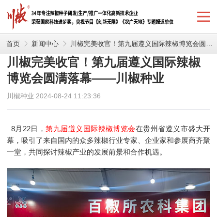
首页
新闻中心
川椒完美收官！第九届遵义国际辣椒博览会圆满落幕——川椒种业
川椒完美收官！第九届遵义国际辣椒
博览会圆满落幕——川椒种业
川椒种业 2024-08-24 11:23:36
8月22日，
第九届遵义国际辣椒博览会
在贵州省遵义市盛大开
幕，吸引了来自国内的众多辣椒行业专家、企业家和参展商齐聚
一堂，共同探讨辣椒产业的发展前景和合作机遇。