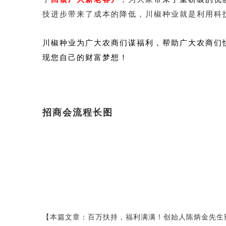
技进步带来了成本的降低，川椒种业就是利用科
川椒种业为广大农商们谋福利，帮助广大农商们
现您自己的财富梦想！
招商会流程长图
【本篇文章：百万扶持，福利满满！创始人陈炳金先生