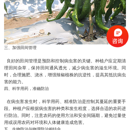
三、加强田间管理
良好的田间管理是预防和控制病虫害的关键。种植户应定期清
理田间杂草，保持田间通风透光，减少病虫害的滋生环境。同
时，合理施肥、浇水，增强辣椒植株的抗逆性，提高其抵抗病虫
害的能力。
四、科学用药，准确防治
在病虫害发生时，科学用药、精准防治是控制其蔓延的重要手
段。种植户应根据病虫害的种类和发生程度，选择合适的农药进
行防治。同时，注意农药的使用方法和安全间隔期，避免过量使
用或误用农药对环境和人体健康造成危害。
五、生物防治与物理防治相结合