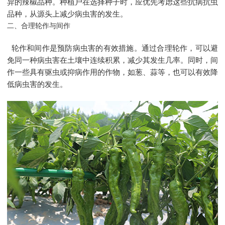
异的辣椒品种。种植户在选择种子时，应优先考虑这些抗病抗虫
品种，从源头上减少病虫害的发生。
二、合理轮作与间作
轮作和间作是预防病虫害的有效措施。通过合理轮作，可以避
免同一种病虫害在土壤中连续积累，减少其发生几率。同时，间
作一些具有驱虫或抑病作用的作物，如葱、蒜等，也可以有效降
低病虫害的发生。