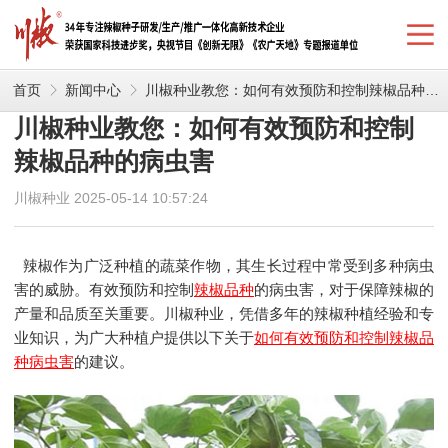
首页
新闻中心
川椒种业教您：如何有效预防和控制辣椒品种的病虫害
川椒种业教您：如何有效预防和控制
辣椒品种的病虫害
川椒种业 2025-05-14 10:57:24
辣椒作为广泛种植的蔬菜作物，其生长过程中常受到多种病虫
害的威胁。有效预防和控制
辣椒品种
的病虫害，对于保障辣椒的
产量和品质至关重要。川椒种业，凭借多年的辣椒种植经验和专
业知识，为广大种植户提供以下关于
如何有效预防和控制辣椒品
种病虫害
的建议。