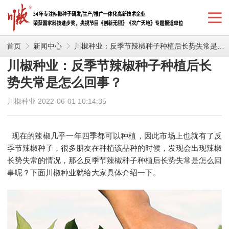
首页
新闻中心
川椒种业：反季节辣椒种子种植后长势失常是怎么回事？
川椒种业：反季节辣椒种子种植后长
势失常是怎么回事？
川椒种业 2022-06-01 10:14:35
现在的辣椒几乎一年四季都可以种植，因此市场上也就有了反
季节辣椒种子，很多朋友在种植该品种的时候，发现会出现辣椒
长势失常的情况，那么
反季节辣椒种子
种植后长势失常是怎么回
事呢？下面川椒种业就给大家具体介绍一下。