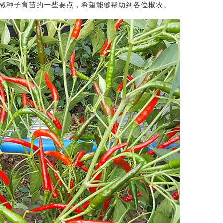
椒种子育苗的一些要点，希望能够帮助到各位椒农。