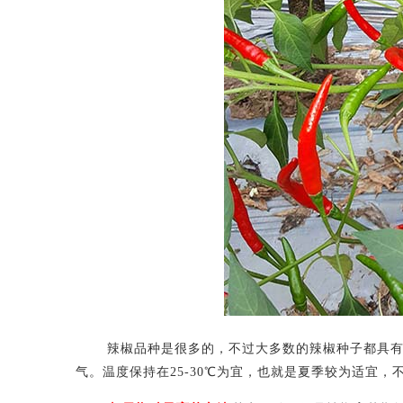
辣椒品种是很多的，不过大多数的辣椒种子都具有这
气。温度保持在25-30℃为宜，也就是夏季较为适宜