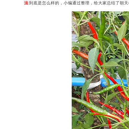
法
到底是怎么样的，小编通过整理，给大家总结了朝天