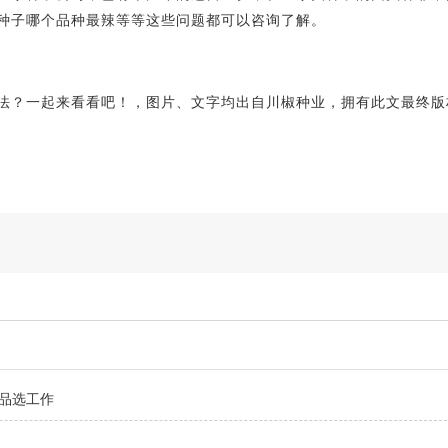
种子哪个品种最辣等等这些问题都可以咨询了解。
？一起来看看吧！，图片、文字均出自川椒种业，拥有此文最终版
合品选工作