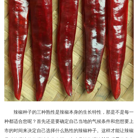
辣椒种子的三种熟性是辣椒本身的生长特性，那是不是每一
种都适合您呢？首先还是要确定自己当地的气候条件和您想要上
市的时间来决定自己选择什么熟性的辣椒种子。这样才能让辣椒