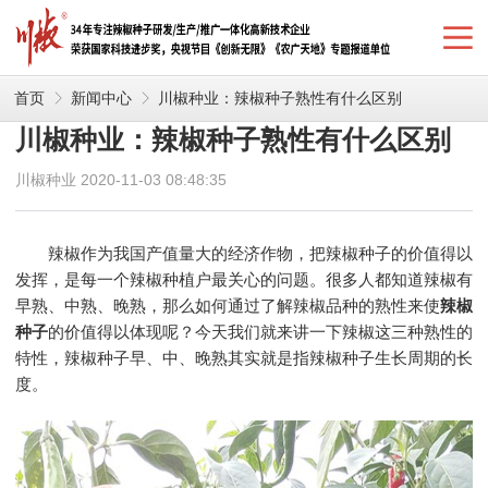
首页
新闻中心
川椒种业：辣椒种子熟性有什么区别
川椒种业：辣椒种子熟性有什么区别
川椒种业 2020-11-03 08:48:35
辣椒作为我国产值量大的经济作物，把辣椒种子的价值得以
发挥，是每一个辣椒种植户最关心的问题。很多人都知道辣椒有
早熟、中熟、晚熟，那么如何通过了解辣椒品种的熟性来使
辣椒
种子
的价值得以体现呢？今天我们就来讲一下辣椒这三种熟性的
特性，辣椒种子早、中、晚熟其实就是指辣椒种子生长周期的长
度。