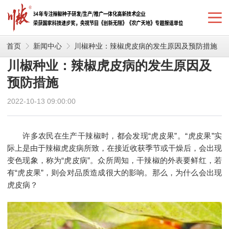
首页
新闻中心
川椒种业：辣椒虎皮病的发生原因及预防措施
川椒种业：辣椒虎皮病的发生原因及
预防措施
2022-10-13 09:00:00
许多农民在生产干辣椒时，都会发现“虎皮果”。“虎皮果”实
际上是由于辣椒虎皮病所致，在接近收获季节或干燥后，会出现
变色现象，称为“虎皮病”。众所周知，干辣椒的外表要鲜红，若
有“虎皮果”，则会对品质造成很大的影响。那么，为什么会出现
虎皮病？