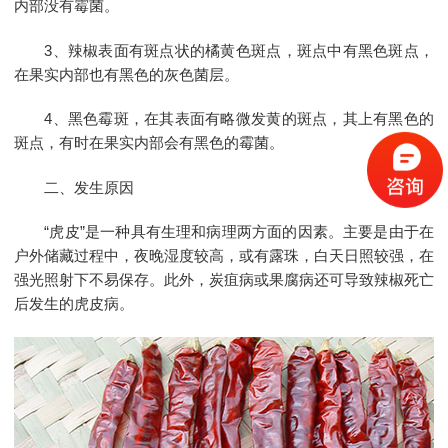
内部没有霉菌。
3、辣椒表面有斑点状的橘黄色斑点，斑点中有黑色斑点，
在果实内部也有黑色的灰色菌层。
4、黑色霉斑，在其表面有略微发黄的斑点，其上有黑色的
斑点，有时在果实内部会有黑色的霉菌。
二、发生原因
“虎皮”是一种具有生理和病理两方面的因素。主要是由于在
户外储藏过程中，夜晚湿度较高，或有露珠，白天日照较强，在
强光照射下不易保存。此外，炭疽病或果腐病还可导致辣椒死亡
后发生的虎皮病。