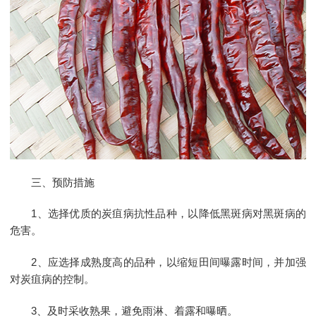
三、预防措施
1、选择优质的炭疽病抗性品种，以降低黑斑病对黑斑病的
危害。
2、应选择成熟度高的品种，以缩短田间曝露时间，并加强
对炭疽病的控制。
3、及时采收熟果，避免雨淋、着露和曝晒。