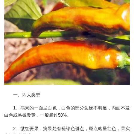
一、四大类型
1、病果的一面呈白色，白色的部分边缘不明显，内面不发
白色或略微发黄，一般超过50%。
2、微红斑果，病果处有褪绿色斑点，斑点略呈红色，果实