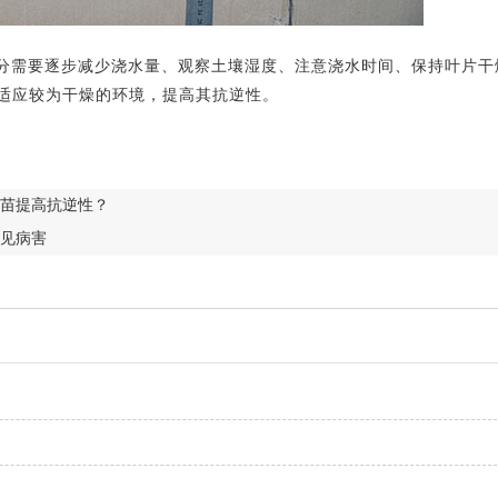
分需要逐步减少浇水量、观察土壤湿度、注意浇水时间、保持叶片干
适应较为干燥的环境，提高其抗逆性。
苗提高抗逆性？
见病害