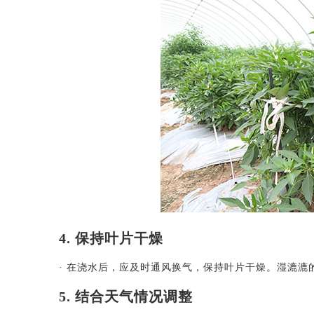
4. 保持叶片干燥
· 在浇水后，应及时通风换气，保持叶片干燥。湿漉
5. 结合天气情况调整