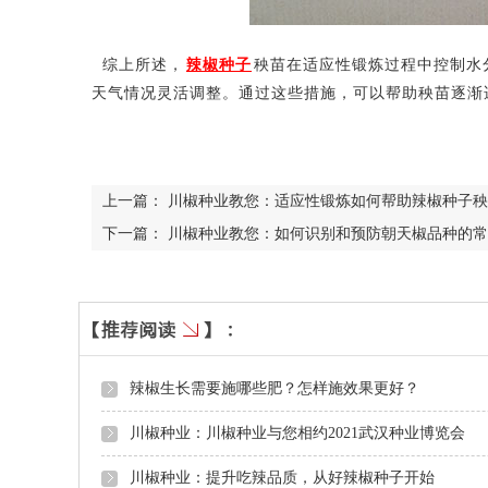
综上所述，
辣椒种子
秧苗在适应性锻炼过程中控制水
天气情况灵活调整。通过这些措施，可以帮助秧苗逐渐
上一篇：
川椒种业教您：适应性锻炼如何帮助辣椒种子秧
下一篇：
川椒种业教您：如何识别和预防朝天椒品种的常
辣椒生长需要施哪些肥？怎样施效果更好？
川椒种业：川椒种业与您相约2021武汉种业博览会
川椒种业：提升吃辣品质，从好辣椒种子开始