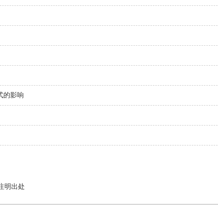
式的影响
注明出处