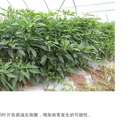
漉的叶片容易滋生病菌，增加病害发生的可能性。