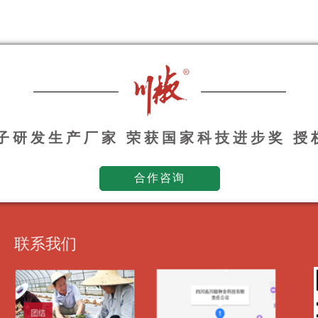
种子研发生产厂家 荣获国家科技进步奖 
合作咨询
联系我们