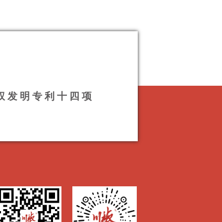
授权发明专利十四项