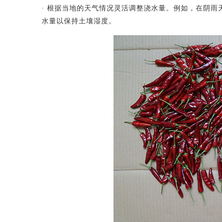
· 根据当地的天气情况灵活调整浇水量。例如，在阴
水量以保持土壤湿度。