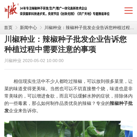
首页
新闻中心
川椒种业：辣椒种子批发企业告诉您种植过程中需要注意的事项
川椒种业：辣椒种子批发企业告诉您
种植过程中需要注意的事项
川椒种业 2020-05-02 10:00:00
相信现实生活中不少人都吃过辣椒，可以放到很多菜里，让
菜的味道变得更美味。当然也可以不切直接整个烧，味道也是非
常美味的，可以增进食欲，而且可以缓解水肿的症状，排除体内
的一些毒素，那么如何制作品质优良的辣椒？专业的
辣椒种子批
发
企业来告诉你。