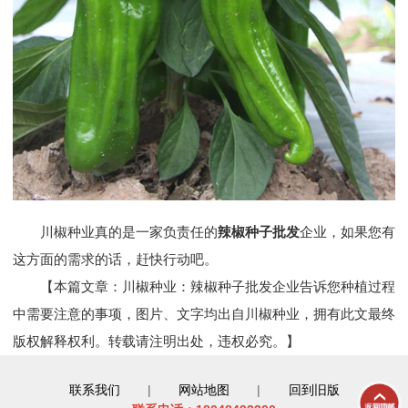
川椒种业真的是一家负责任的
辣椒种子批发
企业，如果您有
这方面的需求的话，赶快行动吧。
【本篇文章：川椒种业：辣椒种子批发企业告诉您种植过程
中需要注意的事项，图片、文字均出自川椒种业，拥有此文最终
版权解释权利。转载请注明出处，违权必究。】
联系我们
|
网站地图
|
回到旧版