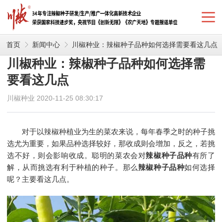
首页
新闻中心
川椒种业：辣椒种子品种如何选择需要看这几点
川椒种业：辣椒种子品种如何选择需
要看这几点
川椒种业 2020-11-25 08:30:17
对于以辣椒种植业为生的菜农来说，每年春季之时的种子挑
选尤为重要，如果品种选择较好，那收成则会增加，反之，若挑
选不好，则会影响收成。聪明的菜农会对
辣椒种子品种
有所了
解，从而挑选有利于种植的种子。那么
辣椒种子品种
如何选择
呢？主要看这几点。