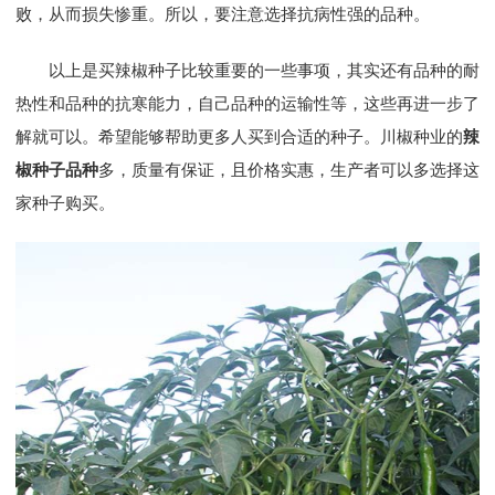
败，从而损失惨重。所以，要注意选择抗病性强的品种。
以上是买辣椒种子比较重要的一些事项，其实还有品种的耐
热性和品种的抗寒能力，自己品种的运输性等，这些再进一步了
解就可以。希望能够帮助更多人买到合适的种子。川椒种业的
辣
椒种子品种
多，质量有保证，且价格实惠，生产者可以多选择这
家种子购买。