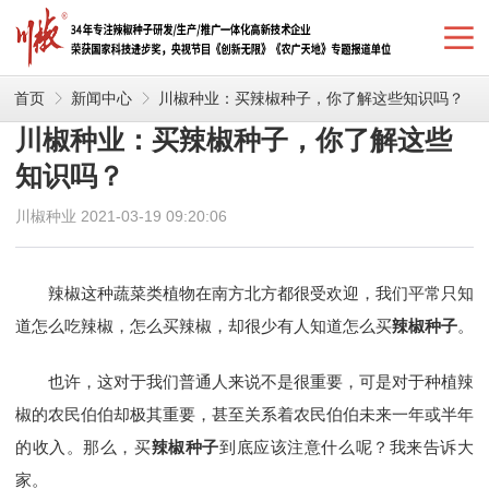
首页
新闻中心
川椒种业：买辣椒种子，你了解这些知识吗？
川椒种业：买辣椒种子，你了解这些
知识吗？
川椒种业 2021-03-19 09:20:06
辣椒这种蔬菜类植物在南方北方都很受欢迎，我们平常只知
道怎么吃辣椒，怎么买辣椒，却很少有人知道怎么买
辣椒种子
。
也许，这对于我们普通人来说不是很重要，可是对于种植辣
椒的农民伯伯却极其重要，甚至关系着农民伯伯未来一年或半年
的收入。那么，买
辣椒种子
到底应该注意什么呢？我来告诉大
家。