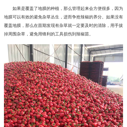
如果是覆盖了地膜的种植，那么管理起来会方便很多，因为
地膜可以有效的避免杂草丛生，进而争抢辣椒的养分。如果没有
覆盖地膜，那么在苗期发现有杂草就一定要及时的清除，用手拔
掉周围杂草，避免用锋利的工具损伤到辣椒苗。