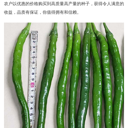
农户以优惠的价格购买到高质量高产量的种子，获得令人满意的
收益，品质有保证，你值得拥有和信赖。