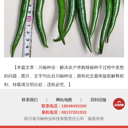
【本篇文章：川椒种业：解决农户求购辣椒种子过程中发愁
的问题，图片、文字均出自川椒种业，拥有此文最终版权解释权
利。转载请注明出处，违权必究。】
联系我们
|
网站地图
|
回到旧版
联系电话：18048493300
座机电话：08137201553
四川省川椒种业科技有限责任公司
版权所有