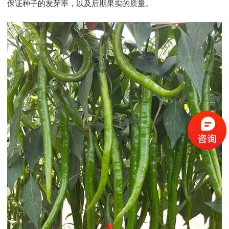
保证种子的发芽率，以及后期果实的质量。