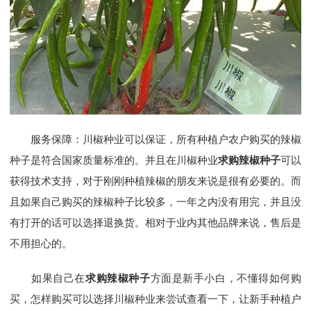
服务保障：川椒种业可以保证，所有种植户农户购买的辣椒
种子是符合国家质量标准的。并且在川椒种业
求购辣椒种子
可以
获得技术支持，对于刚刚种植辣椒的朋友来说是很有必要的。而
且如果自己购买的辣椒种子比较多，一年之内没有用完，并且没
有打开的话可以选择退换货。相对于业内其他品牌来说，售后是
不用担心的。
如果自己在
求购辣椒种子
方面是新手小白，不懂得如何购
买，怎样购买可以选择川椒种业来尝试查看一下，让新手种植户