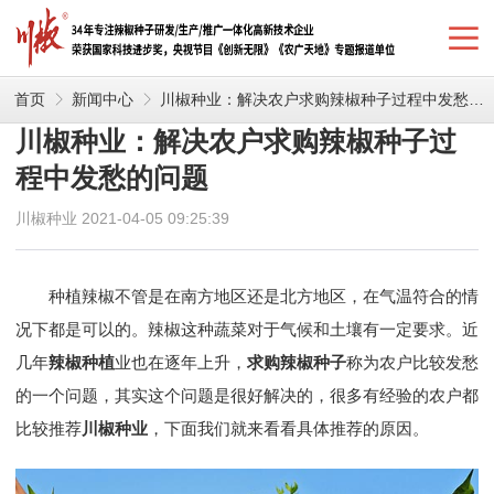
首页
新闻中心
川椒种业：解决农户求购辣椒种子过程中发愁的问题
川椒种业：解决农户求购辣椒种子过
程中发愁的问题
川椒种业 2021-04-05 09:25:39
种植辣椒不管是在南方地区还是北方地区，在气温符合的情
况下都是可以的。辣椒这种蔬菜对于气候和土壤有一定要求。近
几年
辣椒种植
业也在逐年上升，
求购辣椒种子
称为农户比较发愁
的一个问题，其实这个问题是很好解决的，很多有经验的农户都
比较推荐
川椒种业
，下面我们就来看看具体推荐的原因。