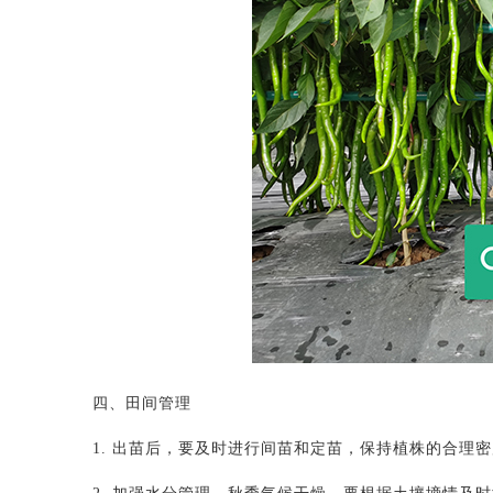
四、田间管理
1. 出苗后，要及时进行间苗和定苗，保持植株的合理