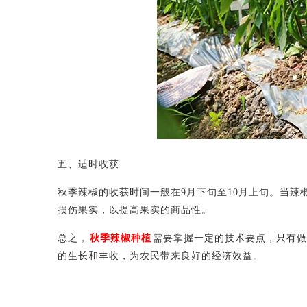
五、适时收获
秋季辣椒的收获时间一般在
9月下旬至10月上旬。当
损伤果实，以提高果实的商品性。
总之，
秋季辣椒种植
需要掌握一定的技术要点，只有做
的生长和丰收，为农民带来良好的经济效益。