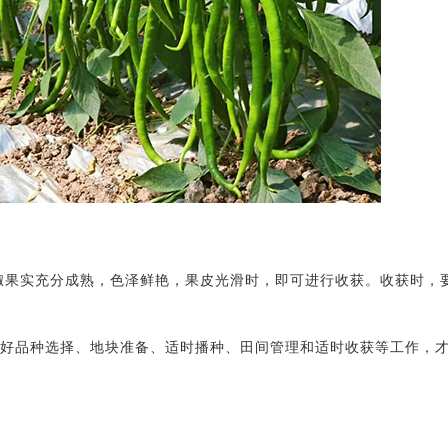
辣椒果实充分成熟，色泽鲜艳，果皮光滑时，即可进行收获。收获时，
好品种选择、地块准备、适时播种、田间管理和适时收获等工作，