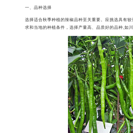
一、品种选择
选择适合秋季种植的辣椒品种至关重要。应挑选具有较
求和当地的种植条件，选择产量高、品质好的品种,如