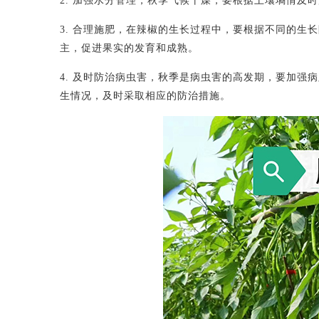
2. 加强水分管理，秋季气候干燥，要根据土壤墒情及
3. 合理施肥，在辣椒的生长过程中，要根据不同的生
主，促进果实的发育和成熟。
4. 及时防治病虫害，秋季是病虫害的高发期，要加强
生情况，及时采取相应的防治措施。