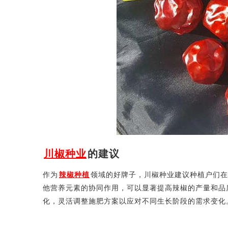
川椒种业
的建议
作为
辣椒种植
领域的好牌子，川椒种业建议种植户们在
他营养元素的协同作用，可以显著提高辣椒的产量和品
化，灵活调整施肥方案以应对不同生长阶段的需求变化