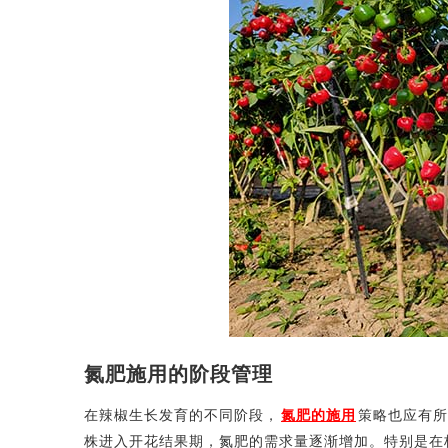
氮肥施用的阶段管理
在辣椒生长发育的不同阶段，
氮肥的施用
策略也应有所
株进入开花结果期，氮肥的需求量逐渐增加。特别是在