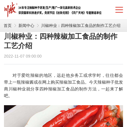
首页
新闻中心
川椒种业：四种辣椒加工食品的制作工艺介绍
川椒种业：四种辣椒加工食品的制作
工艺介绍
2022-11-07 09:00:00
对于爱吃辣椒的地区，远赴他乡务工或求学时，往往都会
带上一瓶辣椒酱或在网上购买辣椒加工食品。今天辣椒种子批发
商川椒种业就分享四种辣椒加工食品的制作方法，一起来了解
吧。