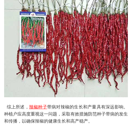
综上所述，
辣椒种子
带病对辣椒的生长和产量具有深远影响。
种植户应高度重视这一问题，采取有效措施防范种子带病的发生
和传播，以确保辣椒的健康生长和高产稳产。