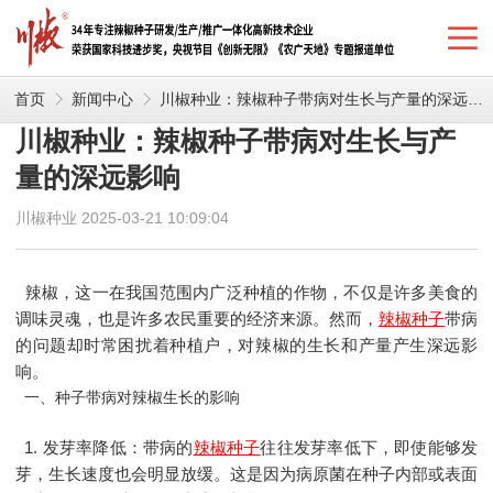
首页
新闻中心
川椒种业：辣椒种子带病对生长与产量的深远影响
川椒种业：辣椒种子带病对生长与产
量的深远影响
川椒种业 2025-03-21 10:09:04
辣椒，这一在我国范围内广泛种植的作物，不仅是许多美食的
调味灵魂，也是许多农民重要的经济来源。然而，
辣椒种子
带病
的问题却时常困扰着种植户，对辣椒的生长和产量产生深远影
响。
一、种子带病对辣椒生长的影响
1. 发芽率降低：带病的
辣椒种子
往往发芽率低下，即使能够发
芽，生长速度也会明显放缓。这是因为病原菌在种子内部或表面