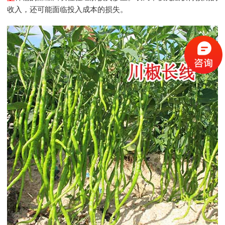
收入，还可能面临投入成本的损失。