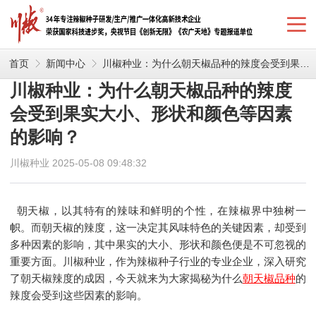
首页
新闻中心
川椒种业：为什么朝天椒品种的辣度会受到果实大小、形状和颜色等因素的影响？
川椒种业：为什么朝天椒品种的辣度
会受到果实大小、形状和颜色等因素
的影响？
川椒种业 2025-05-08 09:48:32
朝天椒，以其特有的辣味和鲜明的个性，在辣椒界中独树一
帜。而朝天椒的辣度，这一决定其风味特色的关键因素，却受到
多种因素的影响，其中果实的大小、形状和颜色便是不可忽视的
重要方面。川椒种业，作为辣椒种子行业的专业企业，深入研究
了朝天椒辣度的成因，今天就来为大家揭秘为什么
朝天椒品种
的
辣度会受到这些因素的影响。