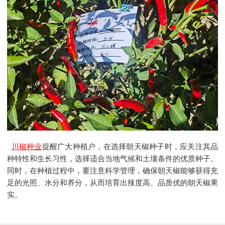
川椒种业
提醒广大种植户，在选择朝天椒种子时，应关注其品
种特性和生长习性，选择适合当地气候和土壤条件的优质种子。
同时，在种植过程中，要注意科学管理，确保朝天椒能够获得充
足的光照、水分和养分，从而培育出辣度高、品质优的朝天椒果
实。