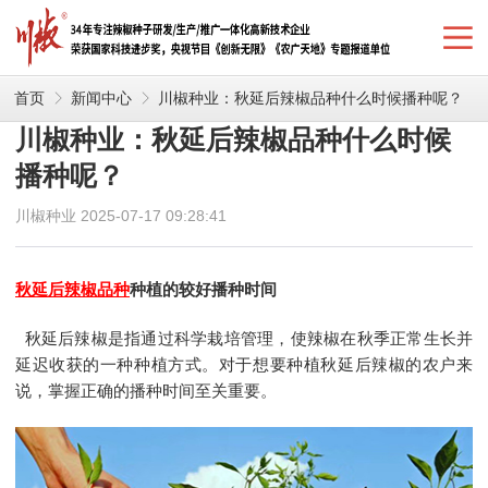
首页
新闻中心
川椒种业：秋延后辣椒品种什么时候播种呢？
川椒种业：秋延后辣椒品种什么时候
播种呢？
川椒种业 2025-07-17 09:28:41
秋延后辣椒品种
种植的较好播种时间
秋延后辣椒是指通过科学栽培管理，使辣椒在秋季正常生长并
延迟收获的一种种植方式。对于想要种植秋延后辣椒的农户来
说，掌握正确的播种时间至关重要。