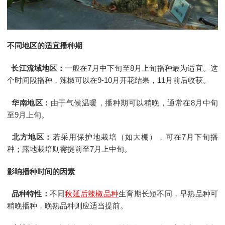
不同地区的适宜播种期
长江流域地区：
一般在7月中下旬至8月上旬播种最为适宜。这
个时间段播种，辣椒可以在9-10月开花结果，11月前后收获。
华南地区：
由于气候温暖，播种期可以稍晚，通常在8月中旬
至9月上旬。
北方地区：
若采用保护地栽培（如大棚），可在7月下旬播
种；露地栽培则需提前至7月上中旬。
影响播种时间的因素
品种特性：
不同
秋延后辣椒品种
生育期长短不同，早熟品种可
稍晚播种，晚熟品种则应适当提前。