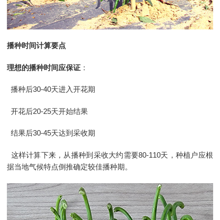
播种时间计算要点
理想的播种时间应保证
：
播种后30-40天进入开花期
开花后20-25天开始结果
结果后30-45天达到采收期
这样计算下来，从播种到采收大约需要80-110天，种植户应根
据当地气候特点倒推确定较佳播种期。