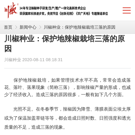
首页
新闻中心
川椒种业：保护地辣椒栽培三落的原因
川椒种业：保护地辣椒栽培三落的原
因
川椒种业 2020-08-11 08:18:31
保护地辣椒栽培，如果管理技术水平不高，常常会造成落
花、落叶、落果现象（简称三落），影响辣椒产量的形成，也减
少了经济收入。造成三落的原因很多，一般有如下几个方面。
光照不足。在冬春季节，辣椒因为降雪、薄膜表面尘埃太厚
或为了保温加盖草链等等，都会造成日照时数、日照强度和透光
质量的不足，造成三落的现象。