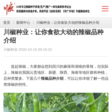
首页
新闻中心
川椒种业：让你食欲大动的辣椒品种介绍
川椒种业：让你食欲大动的辣椒品种
介绍
川椒种业 2020-10-15 09:16:32
提起辣椒，大家都会想到四川的麻辣和湖南的香辣，但实际
上，辣椒在我国云贵地区、新疆、陕西、海南等地区都有种植，
且种类繁多。下面几个
辣椒品种介绍
，可以让你详细了解一些品
类辣椒的特性。