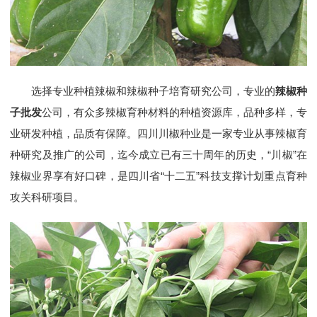
选择专业种植辣椒和辣椒种子培育研究公司，专业的
辣椒种
子批发
公司，有众多辣椒育种材料的种植资源库，品种多样，专
业研发种植，品质有保障。四川川椒种业是一家专业从事辣椒育
种研究及推广的公司，迄今成立已有三十周年的历史，“川椒”在
辣椒业界享有好口碑，是四川省“十二五”科技支撑计划重点育种
攻关科研项目。