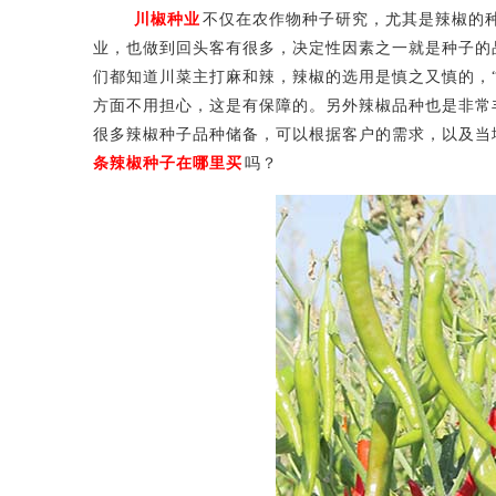
川椒种业
不仅在农作物种子研究，尤其是辣椒的
业，也做到回头客有很多，决定性因素之一就是种子的
们都知道川菜主打麻和辣，辣椒的选用是慎之又慎的，
方面不用担心，这是有保障的。另外辣椒品种也是非常
很多辣椒种子品种储备，可以根据客户的需求，以及当
条辣椒种子在哪里买
吗？