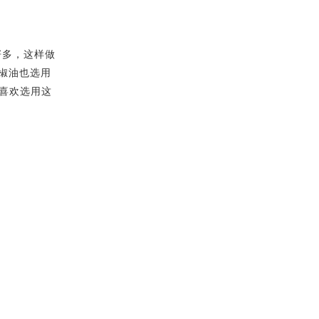
多，这样做
椒油也选用
喜欢选用这