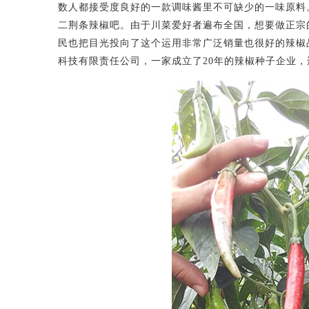
数人都接受度良好的一款调味酱里不可缺少的一味原料
二荆条辣椒吧。由于川菜爱好者遍布全国，想要做正宗
民也把目光投向了这个运用非常广泛销量也很好的辣椒
科技有限责任公司，一家成立了20年的辣椒种子企业