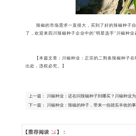
辣椒的市场需求一直很大，买到了好的辣椒种子自然
了，欢迎来四川辣椒种子企业中的"明星选手"川椒种业
【本篇文章：川椒种业：正宗的二荆条辣椒种子在哪
出处，违权必究。】
上一篇：
川椒种业：还在问辣椒种子到哪买？川椒种业为
下一篇：
川椒种业：辣椒的种子，带来一份踏实丰收的事