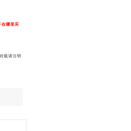
子在哪里买
转载请注明