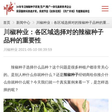
首页
新闻中心
川椒种业：各区域选择对的辣椒种子品种的重要性
川椒种业：各区域选择对的辣椒种子
品种的重要性
川椒种业 2021-05-10 08:39:59
辣椒种子选择什么品种？这个问题是很多种植户都非常关心
的。是别人种什么你就种什么？还是
辣椒种子
经销商给你推介什
么你就种什么呢？今天我们就一个真实案例来看一下，是怎样选
择的呢？