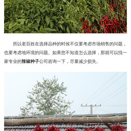
所以老百姓在选择品种的时候不仅要考虑市场销售的问题，
也要考虑地环境的问题。如果您不知道怎么选择，那就可以找一
家专业的
辣椒种子
公司咨询一下，尽量减少损失。