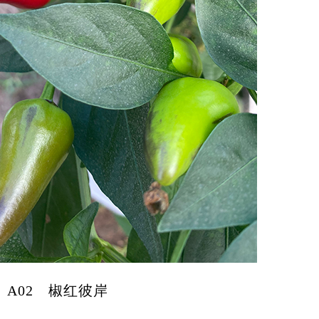
A02 椒红彼岸