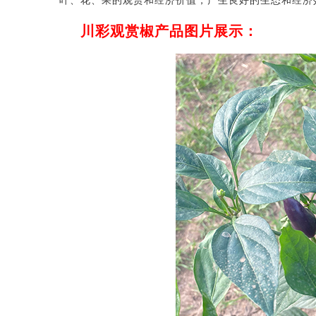
叶、花、果的观赏和经济价值，产生良好的生态和经济
川彩观赏椒产品图片展示：