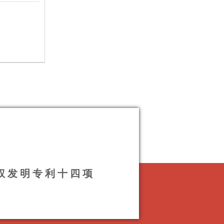
授权发明专利十四项