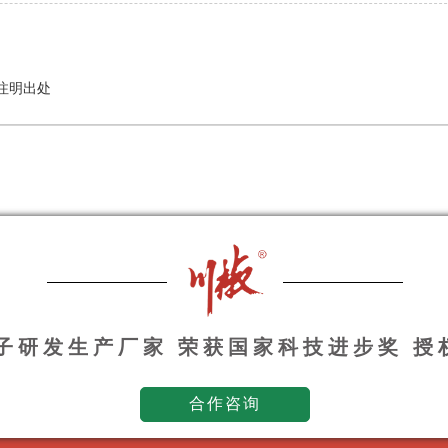
注明出处
种子研发生产厂家 荣获国家科技进步奖 
合作咨询