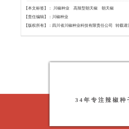
【本文标签】：
川椒种业
高辣型朝天椒
朝天椒
【责任编辑】：
川椒种业
【版权所有】：
四川省川椒种业科技有限责任公司
转载请
34年专注辣椒