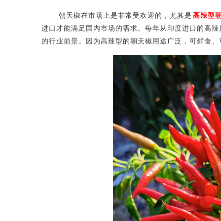
朝天椒在市场上是非常受欢迎的，尤其是
高辣型
进口才能满足国内市场的需求。每年从印度进口的高辣
的行业前景。因为高辣型的朝天椒用途广泛，可鲜食、