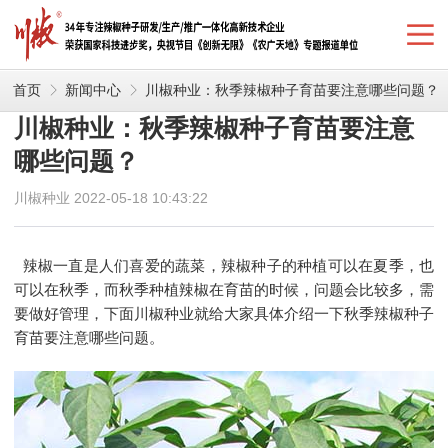
首页
新闻中心
川椒种业：秋季辣椒种子育苗要注意哪些问题？
川椒种业：秋季辣椒种子育苗要注意
哪些问题？
川椒种业 2022-05-18 10:43:22
辣椒一直是人们喜爱的蔬菜，辣椒种子的种植可以在夏季，也
可以在秋季，而秋季种植辣椒在育苗的时候，问题会比较多，需
要做好管理，下面川椒种业就给大家具体介绍一下
秋季辣椒种子
育苗要注意哪些问题
。