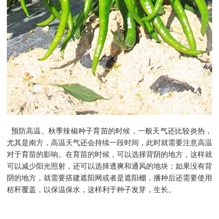
预防高温。
秋季辣椒种子
育苗的时候，一般天气还比较炎热，
尤其是南方，高温天气还会持续一段时间，此时就需要注意高温
对于育苗的影响。在育苗的时候，可以选择背阴的地方，这样就
可以减少阳光照射，还可以选择透爽和通风的地块；如果没有背
阴的地方，就需要搭建遮阳网或者是遮阳棚，播种后还需要使用
秸秆覆盖，以保温保水，这样利于种子发芽，生长。