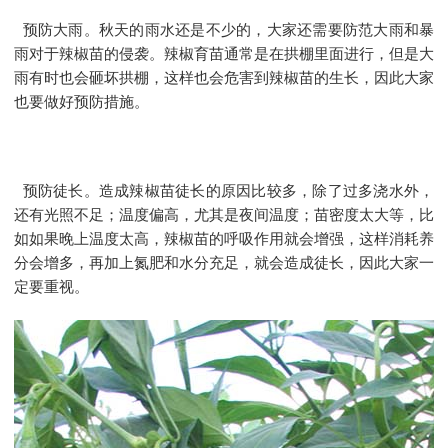
预防大雨。秋天的雨水还是不少的，大家还需要防范大雨和暴
雨对于辣椒苗的侵袭。辣椒育苗通常是在拱棚里面进行，但是大
雨有时也会砸坏拱棚，这样也会危害到辣椒苗的生长，因此大家
也要做好预防措施。
预防徒长。造成辣椒苗徒长的原因比较多，除了过多浇水外，
还有光照不足；温度偏高，尤其是夜间温度；苗密度太大等，比
如如果晚上温度太高，辣椒苗的呼吸作用就会增强，这样消耗养
分会增多，再加上氮肥和水分充足，就会造成徒长，因此大家一
定要重视。