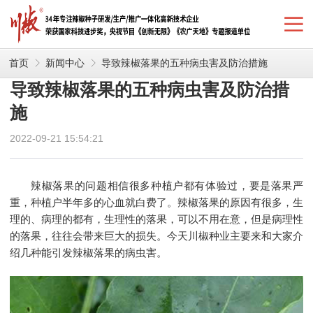
首页
新闻中心
导致辣椒落果的五种病虫害及防治措施
导致辣椒落果的五种病虫害及防治措
施
2022-09-21 15:54:21
辣椒落果的问题相信很多种植户都有体验过，要是落果严
重，种植户半年多的心血就白费了。辣椒落果的原因有很多，生
理的、病理的都有，生理性的落果，可以不用在意，但是病理性
的落果，往往会带来巨大的损失。今天川椒种业主要来和大家介
绍几种能引发辣椒落果的病虫害。