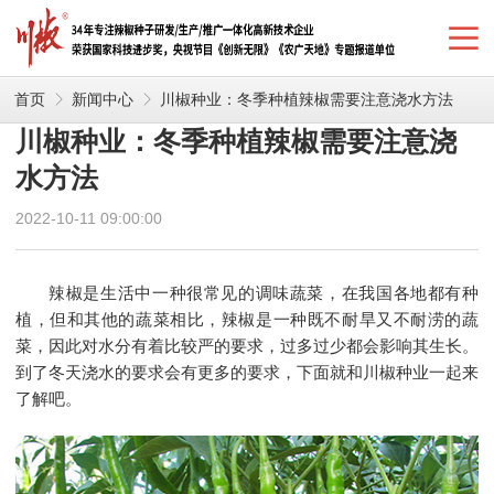
首页
新闻中心
川椒种业：冬季种植辣椒需要注意浇水方法
川椒种业：冬季种植辣椒需要注意浇
水方法
2022-10-11 09:00:00
辣椒是生活中一种很常见的调味蔬菜，在我国各地都有种
植，但和其他的蔬菜相比，辣椒是一种既不耐旱又不耐涝的蔬
菜，因此对水分有着比较严的要求，过多过少都会影响其生长。
到了冬天浇水的要求会有更多的要求，下面就和川椒种业一起来
了解吧。