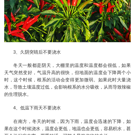
3、久阴突睛后不要浇水
冬天一般都是阴天，大棚里的温度和温度都会很低，如果
天气突然变好，气温升高的很快，但地面的温度会下降两个小
时，这个时候，根系的活动会变得更加微弱。如果此时大量浇
水，导致土壤温度过低，会影响根系的水分吸收，从而导致辣椒
的生理脱水。
4、低温下雨天不要浇水
在南方，冬天的时候，因为下雨，温度会迅速的下降，如
果在这个时候浇水，温度会更低，地温也会更低，容易积水，甚