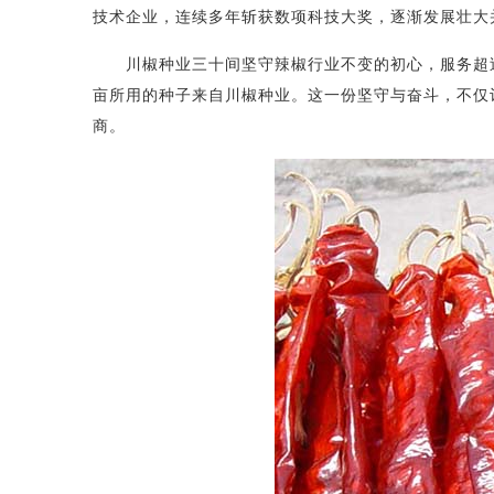
技术企业，连续多年斩获数项科技大奖，逐渐发展壮大
川椒种业三十间坚守辣椒行业不变的初心，服务超过一
亩所用的种子来自川椒种业。这一份坚守与奋斗，不仅
商。