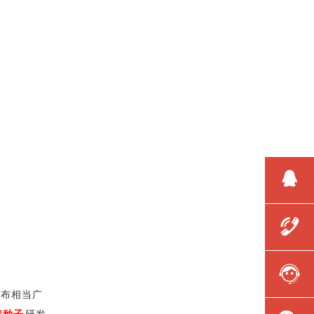
分布相当广