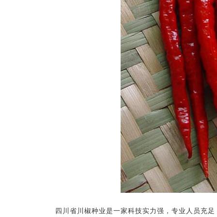
四川省川椒种业是一家科技实力强，专业人员充足