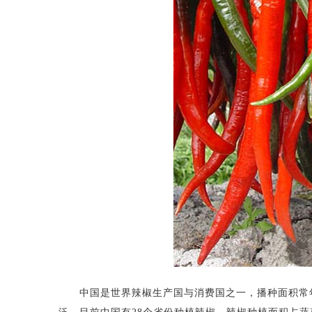
中国是世界辣椒生产国与消费国之一，播种面积常年保