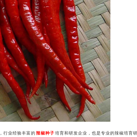
，行业经验丰富的
辣椒种子
培育和研发企业，也是专业的辣椒培育