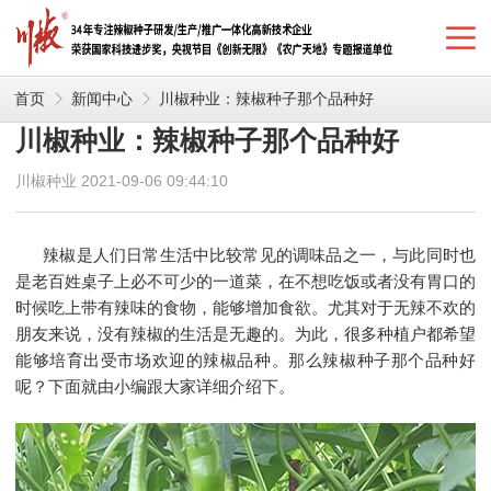
首页
新闻中心
川椒种业：辣椒种子那个品种好
川椒种业：辣椒种子那个品种好
川椒种业 2021-09-06 09:44:10
辣椒是人们日常生活中比较常见的调味品之一，与此同时也
是老百姓桌子上必不可少的一道菜，在不想吃饭或者没有胃口的
时候吃上带有辣味的食物，能够增加食欲。尤其对于无辣不欢的
朋友来说，没有辣椒的生活是无趣的。为此，很多种植户都希望
能够培育出受市场欢迎的辣椒品种。那么
辣椒种子那个品种好
呢？
下面就由小编跟大家详细介绍下。