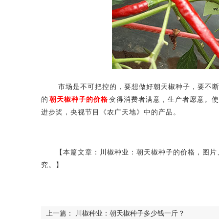
市场是不可把控的，要想做好朝天椒种子，要不断改
的
朝天椒种子的价格
变得消费者满意，生产者愿意。使
进步奖，央视节目《农广天地》中的产品。
【本篇文章：川椒种业：朝天椒种子的价格，图片、
究。】
上一篇：
川椒种业：朝天椒种子多少钱一斤？