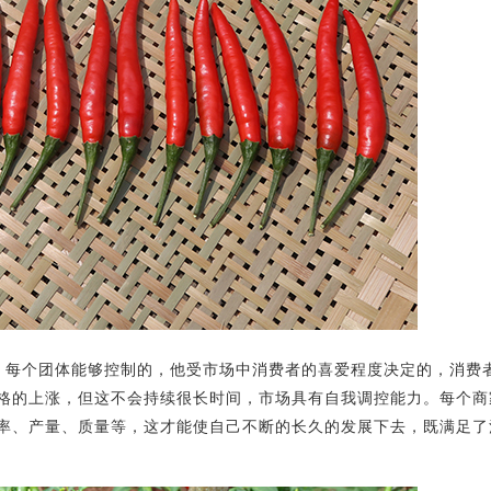
、每个团体能够控制的，他受市场中消费者的喜爱程度决定的，消费
格的上涨，但这不会持续很长时间，市场具有自我调控能力。每个商
率、产量、质量等，这才能使自己不断的长久的发展下去，既满足了