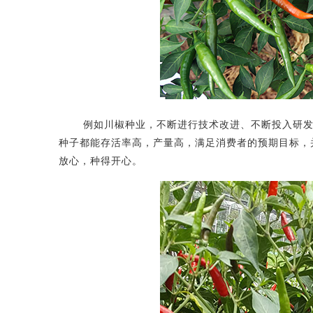
例如川椒种业，不断进行技术改进、不断投入研发
种子都能存活率高，产量高，满足消费者的预期目标，
放心，种得开心。