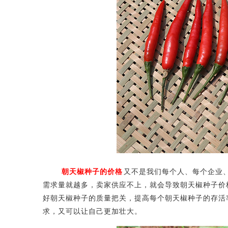
朝天椒种子的价格
又不是我们每个人、每个企业
需求量就越多，卖家供应不上，就会导致朝天椒种子价
好朝天椒种子的质量把关，提高每个朝天椒种子的存活
求，又可以让自己更加壮大。