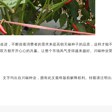
进，不断按着消费者的需求来提高朝天椒种子的品质，这样才能不
双方都开开心心的共赢。让整个市场风气变得越来越好。川椒种业
文字均出自川椒种业，拥有此文最终版权解释权利。转载请注明出