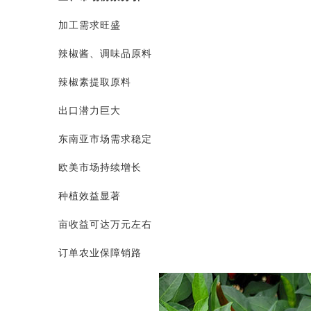
加工需求旺盛
辣椒酱、调味品原料
辣椒素提取原料
出口潜力巨大
东南亚市场需求稳定
欧美市场持续增长
种植效益显著
亩收益可达万元左右
订单农业保障销路