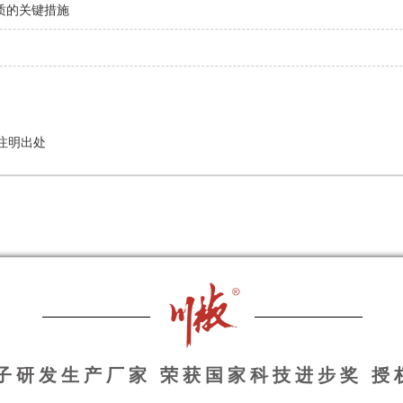
质的关键措施
注明出处
种子研发生产厂家 荣获国家科技进步奖 