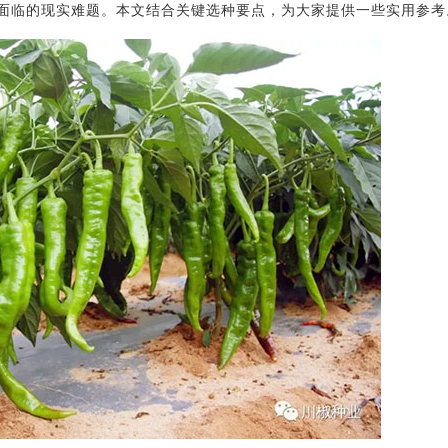
面临的现实难题。本文结合关键选种要点，为大家提供一些实用参考