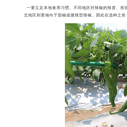
一要立足本地食用习惯。不同地区对辣椒的辣度、形
北地区则更倾向于甜椒或微辣型辣椒。因此在选种之前