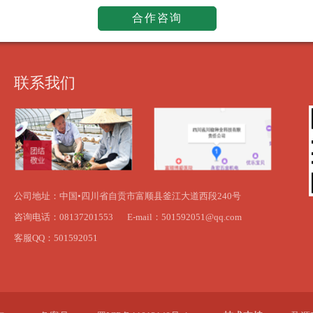
合作咨询
联系我们
公司地址：中国•四川省自贡市富顺县釜江大道西段240号
咨询电话：08137201553
E-mail：501592051@qq.com
客服QQ：501592051