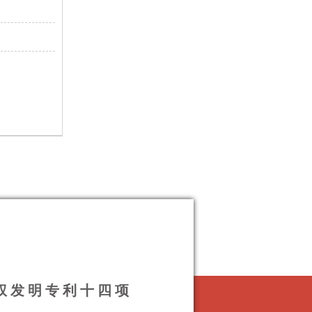
授权发明专利十四项