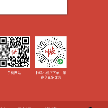
手机网站
扫码小程序下单，领
券享更多优惠