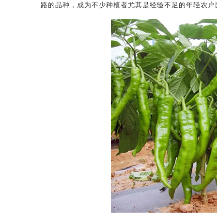
路的品种，成为不少种植者尤其是经验不足的年轻农户